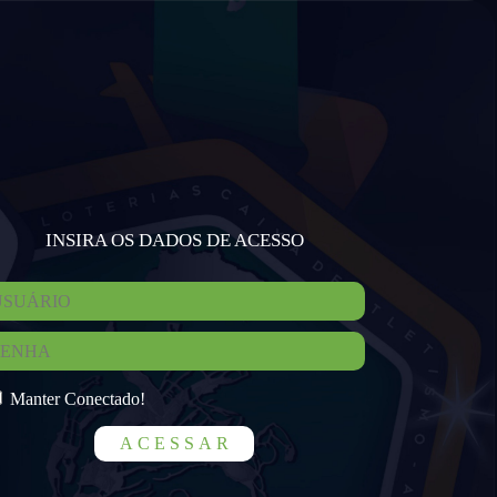
INSIRA OS DADOS DE ACESSO
Manter Conectado!